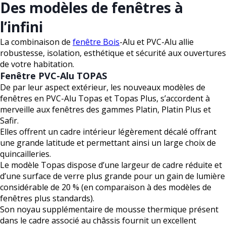
Des modèles de fenêtres à
l’infini
La combinaison de
fenêtre Bois
-Alu et PVC-Alu allie
robustesse, isolation, esthétique et sécurité aux ouvertures
de votre habitation.
Fenêtre PVC-Alu TOPAS
De par leur aspect extérieur, les nouveaux modèles de
fenêtres en PVC-Alu Topas et Topas Plus, s’accordent à
merveille aux fenêtres des gammes Platin, Platin Plus et
Safir.
Elles offrent un cadre intérieur légèrement décalé offrant
une grande latitude et permettant ainsi un large choix de
quincailleries.
Le modèle Topas dispose d’une largeur de cadre réduite et
d’une surface de verre plus grande pour un gain de lumière
considérable de 20 % (en comparaison à des modèles de
fenêtres plus standards).
Son noyau supplémentaire de mousse thermique présent
dans le cadre associé au châssis fournit un excellent