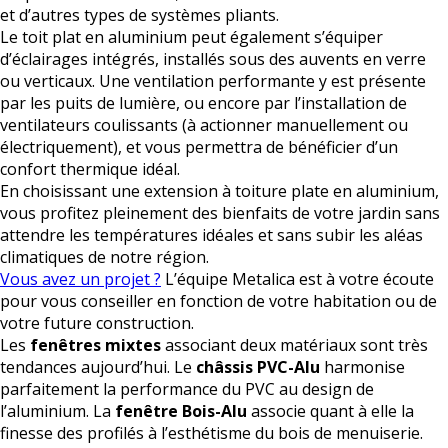
et d’autres types de systèmes pliants.
Le toit plat en aluminium peut également s’équiper
d’éclairages intégrés, installés sous des auvents en verre
ou verticaux. Une ventilation performante y est présente
par les puits de lumière, ou encore par l’installation de
ventilateurs coulissants (à actionner manuellement ou
électriquement), et vous permettra de bénéficier d’un
confort thermique idéal.
En choisissant une extension à toiture plate en aluminium,
vous profitez pleinement des bienfaits de votre jardin sans
attendre les températures idéales et sans subir les aléas
climatiques de notre région.
Vous avez un projet ?
L’équipe Metalica est à votre écoute
pour vous conseiller en fonction de votre habitation ou de
votre future construction.
Les
fenêtres mixtes
associant deux matériaux sont très
tendances aujourd’hui. Le
châssis PVC-Alu
harmonise
parfaitement la performance du PVC au design de
l’aluminium. La
fenêtre Bois-Alu
associe quant à elle la
finesse des profilés à l’esthétisme du bois de menuiserie.