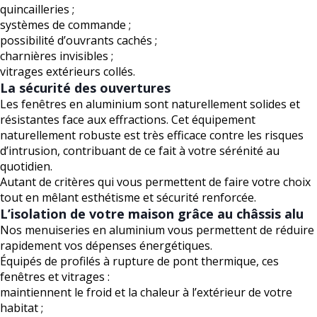
quincailleries ;
systèmes de commande ;
possibilité d’ouvrants cachés ;
charnières invisibles ;
vitrages extérieurs collés.
La sécurité des ouvertures
Les fenêtres en aluminium sont naturellement solides et
résistantes face aux effractions. Cet équipement
naturellement robuste est très efficace contre les risques
d’intrusion, contribuant de ce fait à votre sérénité au
quotidien.
Autant de critères qui vous permettent de faire votre choix
tout en mêlant esthétisme et sécurité renforcée.
L’isolation de votre maison grâce au châssis alu
Nos menuiseries en aluminium vous permettent de réduire
rapidement vos dépenses énergétiques.
Équipés de profilés à rupture de pont thermique, ces
fenêtres et vitrages :
maintiennent le froid et la chaleur à l’extérieur de votre
habitat ;