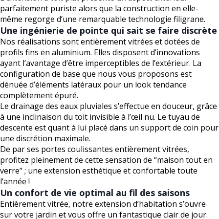
parfaitement puriste alors que la construction en elle-
même regorge d’une remarquable technologie filigrane.
Une ingénierie de pointe qui sait se faire discrète
Nos réalisations sont entièrement vitrées et dotées de
profils fins en aluminium. Elles disposent d’innovations
ayant l’avantage d’être imperceptibles de l’extérieur. La
configuration de base que nous vous proposons est
dénuée d’éléments latéraux pour un look tendance
complètement épuré.
Le drainage des eaux pluviales s’effectue en douceur, grâce
à une inclinaison du toit invisible à l’œil nu. Le tuyau de
descente est quant à lui placé dans un support de coin pour
une discrétion maximale.
De par ses portes coulissantes entièrement vitrées,
profitez pleinement de cette sensation de “maison tout en
verre” ; une extension esthétique et confortable toute
l’année !
Un confort de vie optimal au fil des saisons
Entièrement vitrée, notre extension d’habitation s’ouvre
sur votre jardin et vous offre un fantastique clair de jour.