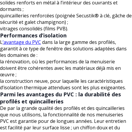
solides renforts en métal à l’intérieur des ouvrants et
dormants ;
quincailleries renforcées (poignée Secustik® à clé, gâche de
sécurité et galet champignon) ;
vitrages consolidés (films PVB).
Performances d’isolation
L
‘avantage du PVC
dans la large gamme des profilés,
garantit à ce type de fenêtre des solutions adaptées dans
les domaines de :
la rénovation, où les performances de la menuiserie
doivent être cohérentes avec les matériaux déjà mis en
œuvre ;
la construction neuve, pour laquelle les caractéristiques
d’isolation thermique attendues sont les plus exigeantes.
Parmi les avantages du PVC : la durabilité des
profilés et quincailleries
De par la grande qualité des profilés et des quincailleries
que nous utilisons, la fonctionnalité de nos menuiseries
PVC est garantie pour de longues années. Leur entretien
est facilité par leur surface lisse ; un chiffon doux et du