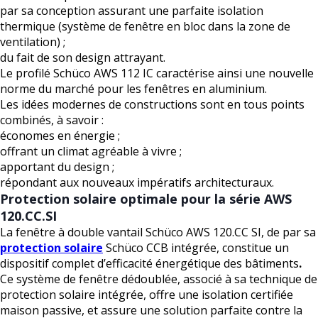
par sa conception assurant une parfaite isolation
thermique (système de fenêtre en bloc dans la zone de
ventilation) ;
du fait de son design attrayant.
Le profilé Schüco AWS 112 IC caractérise ainsi une nouvelle
norme du marché pour les fenêtres en aluminium.
Les idées modernes de constructions sont en tous points
combinés, à savoir :
économes en énergie ;
offrant un climat agréable à vivre ;
apportant du design ;
répondant aux nouveaux impératifs architecturaux.
Protection solaire optimale pour la série AWS
120.CC.SI
La fenêtre à double vantail Schüco AWS 120.CC SI, de par sa
protection solaire
Schüco CCB intégrée, constitue un
dispositif complet d’efficacité énergétique des bâtiments
.
Ce système de fenêtre dédoublée, associé à sa technique de
protection solaire intégrée, offre une isolation certifiée
maison passive, et assure une solution parfaite contre la