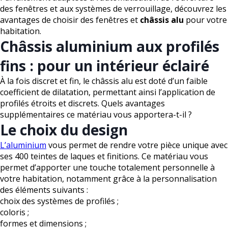
des fenêtres et aux systèmes de verrouillage, découvrez les
avantages de choisir des fenêtres et
châssis alu
pour votre
habitation.
Châssis aluminium aux profilés
fins : pour un intérieur éclairé
À la fois discret et fin, le châssis alu est doté d’un faible
coefficient de dilatation, permettant ainsi l’application de
profilés étroits et discrets. Quels avantages
supplémentaires ce matériau vous apportera-t-il ?
Le choix du design
L’aluminium
vous permet de rendre votre pièce unique avec
ses 400 teintes de laques et finitions. Ce matériau vous
permet d’apporter une touche totalement personnelle à
votre habitation, notamment grâce à la personnalisation
des éléments suivants :
choix des systèmes de profilés ;
coloris ;
formes et dimensions ;