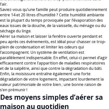
l’air.
Saviez-vous qu’une famille peut produire quotidiennement
entre 14 et 20 litres d’humidité ? Cette humidité ambiante
est la plupart du temps provoquée par l’évaporation des
eaux issues de la douche, de la vaisselle, du ménage ou du
séchage du linge.
Aérer sa maison et laisser la fenêtre ouverte pendant et
peu après ces événements, est idéal pour chasser ce trop-
plein de condensation et limiter les odeurs qui
l’accompagnent. Un système de ventilation est
parallèlement indispensable. En effet, celui-ci permet d’agir
efficacement contre l’apparition de maladies respiratoires
et de la salpêtre, ainsi que contre la dégradation du bâti.
Enfin, la moisissure entraîne également une forte
dégradation de votre logement, impactant lourdement la
valeur patrimoniale de votre bien ; une bonne raison de
s’en prémunir !
Des moyens simples d’aérer sa
maison au quotidien