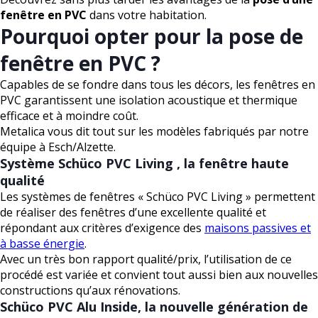
fenêtre en PVC
dans votre habitation.
Pourquoi opter pour la pose de
fenêtre en PVC ?
Capables de se fondre dans tous les décors, les fenêtres en
PVC garantissent une isolation acoustique et thermique
efficace et à moindre coût.
Metalica vous dit tout sur les modèles fabriqués par notre
équipe à Esch/Alzette.
Système Schüco PVC Living , la fenêtre haute
qualité
Les systèmes de fenêtres « Schüco PVC Living » permettent
de réaliser des fenêtres d’une excellente qualité et
répondant aux critères d’exigence des
maisons passives et
à basse énergie
.
Avec un très bon rapport qualité/prix, l’utilisation de ce
procédé est variée et convient tout aussi bien aux nouvelles
constructions qu’aux rénovations.
Schüco PVC Alu Inside, la nouvelle génération de