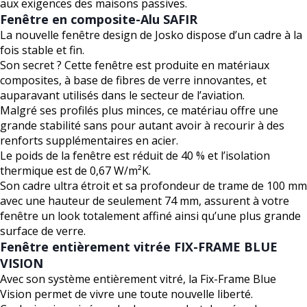
aux exigences des maisons passives.
Fenêtre en composite-Alu SAFIR
La nouvelle fenêtre design de Josko dispose d’un cadre à la
fois stable et fin.
Son secret ? Cette fenêtre est produite en matériaux
composites, à base de fibres de verre innovantes, et
auparavant utilisés dans le secteur de l’aviation.
Malgré ses profilés plus minces, ce matériau offre une
grande stabilité sans pour autant avoir à recourir à des
renforts supplémentaires en acier.
Le poids de la fenêtre est réduit de 40 % et l’isolation
thermique est de 0,67 W/m²K.
Son cadre ultra étroit et sa profondeur de trame de 100 mm
avec une hauteur de seulement 74 mm, assurent à votre
fenêtre un look totalement affiné ainsi qu’une plus grande
surface de verre.
Fenêtre entièrement vitrée FIX-FRAME BLUE
VISION
Avec son système entièrement vitré, la Fix-Frame Blue
Vision permet de vivre une toute nouvelle liberté.