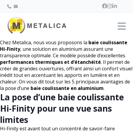
Chez Metalica, nous vous proposons la
baie coulissante
Hi-Finity
, une solution en aluminium assurant une
transparence optimale. Ce modèle possède d’excellentes
performances thermiques et d’étanchéité
. Il permet de
créer de grandes ouvertures, offrant ainsi un confort visuel
inédit tout en accentuant les apports en lumière et en
chaleur. On vous dit tout sur les 5 principaux avantages de
la pose d’une
baie coulissante en aluminium
.
La pose d’une baie coulissante
Hi-Finity pour une vue sans
limites
Hi-Finity est avant tout un concentré de savoir-faire