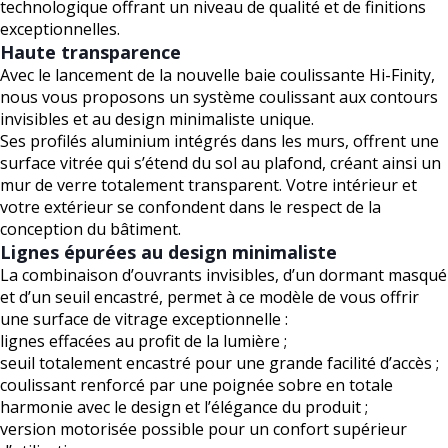
technologique offrant un niveau de qualité et de finitions
exceptionnelles.
Haute transparence
Avec le lancement de la nouvelle baie coulissante Hi-Finity,
nous vous proposons un système coulissant aux contours
invisibles et au design minimaliste unique.
Ses profilés aluminium intégrés dans les murs, offrent une
surface vitrée qui s’étend du sol au plafond, créant ainsi un
mur de verre totalement transparent. Votre intérieur et
votre extérieur se confondent dans le respect de la
conception du bâtiment.
Lignes épurées au design minimaliste
La combinaison d’ouvrants invisibles, d’un dormant masqué
et d’un seuil encastré, permet à ce modèle de vous offrir
une surface de vitrage exceptionnelle :
lignes effacées au profit de la lumière ;
seuil totalement encastré pour une grande facilité d’accès ;
coulissant renforcé par une poignée sobre en totale
harmonie avec le design et l’élégance du produit ;
version motorisée possible pour un confort supérieur