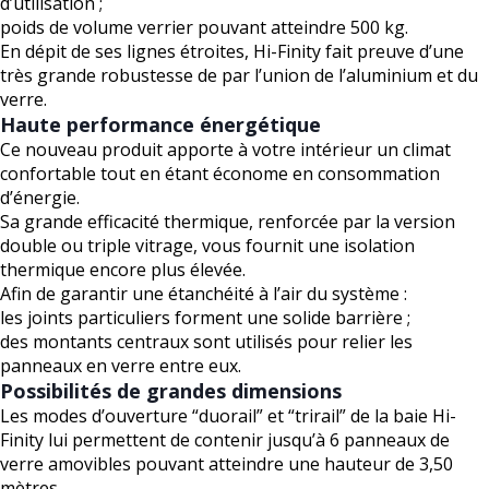
d’utilisation ;
poids de volume verrier pouvant atteindre 500 kg.
En dépit de ses lignes étroites, Hi-Finity fait preuve d’une
très grande robustesse de par l’union de l’aluminium et du
verre.
Haute performance énergétique
Ce nouveau produit apporte à votre intérieur un climat
confortable tout en étant économe en consommation
d’énergie.
Sa grande efficacité thermique, renforcée par la version
double ou triple vitrage, vous fournit une isolation
thermique encore plus élevée.
Afin de garantir une étanchéité à l’air du système :
les joints particuliers forment une solide barrière ;
des montants centraux sont utilisés pour relier les
panneaux en verre entre eux.
Possibilités de grandes dimensions
Les modes d’ouverture “duorail” et “trirail” de la baie Hi-
Finity lui permettent de contenir jusqu’à 6 panneaux de
verre amovibles pouvant atteindre une hauteur de 3,50
mètres.