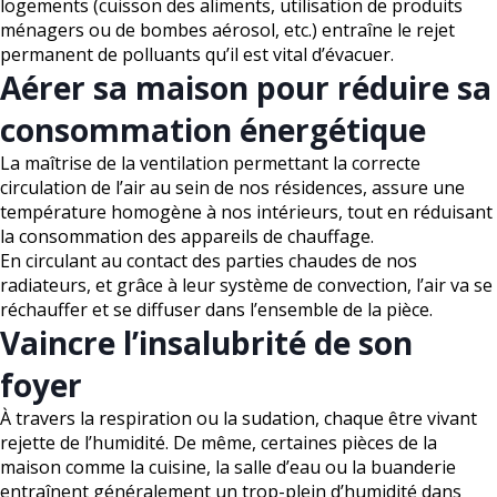
logements (cuisson des aliments, utilisation de produits
ménagers ou de bombes aérosol, etc.) entraîne le rejet
permanent de polluants qu’il est vital d’évacuer.
Aérer sa maison pour réduire sa
consommation énergétique
La maîtrise de la ventilation permettant la correcte
circulation de l’air au sein de nos résidences, assure une
température homogène à nos intérieurs, tout en réduisant
la consommation des appareils de chauffage.
En circulant au contact des parties chaudes de nos
radiateurs, et grâce à leur système de convection, l’air va se
réchauffer et se diffuser dans l’ensemble de la pièce.
Vaincre l’insalubrité de son
foyer
À travers la respiration ou la sudation, chaque être vivant
rejette de l’humidité. De même, certaines pièces de la
maison comme la cuisine, la salle d’eau ou la buanderie
entraînent généralement un trop-plein d’humidité dans