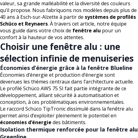
valeur, sa grande malléabilité et la diversité des couleurs
qu’il propose. Nous fabriquons nos modèles depuis plus de
40 ans à Esch-sur-Alzette à partir de
systèmes de profilés
Schüco et Reynaers
. À travers cet article, notre équipe
vous guide dans votre choix de
fenêtre alu
pour un
confort à la hauteur de vos attentes.
Choisir une fenêtre alu : une
sélection infinie de menuiseries
Économies d’énergie grâce à la fenêtre Blueline
Économies d’énergie et production d’énergie sont
devenues les thèmes centraux dans l’architecture actuelle.
Le profilé Schüco AWS 75 SI fait partie intégrante de ce
développement, alliant sécurité à automatisation et
conception, à ces problématiques environnementales.
Le raccord Schüco TipTronic dissimulé dans la fenêtre alu
permet ainsi d’exploiter pleinement le potentiel en
économies d’énergie
des bâtiments.
Isolation thermique renforcée pour la fenêtre alu
Greenline