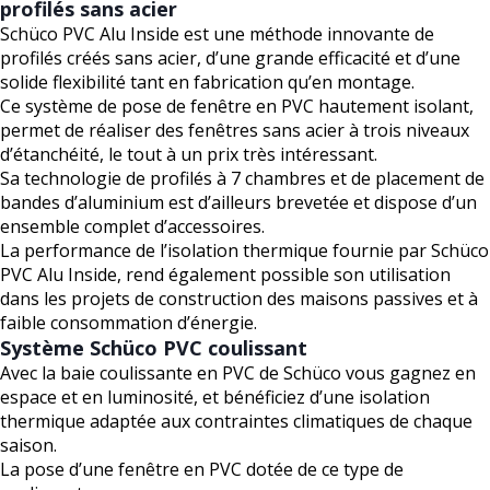
profilés sans acier
Schüco PVC Alu Inside est une méthode innovante de
profilés créés sans acier, d’une grande efficacité et d’une
solide flexibilité tant en fabrication qu’en montage.
Ce système de pose de fenêtre en PVC hautement isolant,
permet de réaliser des fenêtres sans acier à trois niveaux
d’étanchéité, le tout à un prix très intéressant.
Sa technologie de profilés à 7 chambres et de placement de
bandes d’aluminium est d’ailleurs brevetée et dispose d’un
ensemble complet d’accessoires.
La performance de l’isolation thermique fournie par Schüco
PVC Alu Inside, rend également possible son utilisation
dans les projets de construction des maisons passives et à
faible consommation d’énergie.
Système Schüco PVC coulissant
Avec la baie coulissante en PVC de Schüco vous gagnez en
espace et en luminosité, et bénéficiez d’une isolation
thermique adaptée aux contraintes climatiques de chaque
saison.
La pose d’une fenêtre en PVC dotée de ce type de