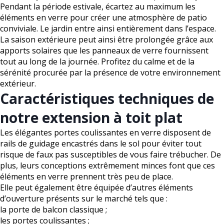
Pendant la période estivale, écartez au maximum les
éléments en verre pour créer une atmosphère de patio
conviviale. Le jardin entre ainsi entièrement dans l’espace.
La saison extérieure peut ainsi être prolongée grâce aux
apports solaires que les panneaux de verre fournissent
tout au long de la journée. Profitez du calme et de la
sérénité procurée par la présence de votre environnement
extérieur.
Caractéristiques techniques de
notre extension à toit plat
Les élégantes portes coulissantes en verre disposent de
rails de guidage encastrés dans le sol pour éviter tout
risque de faux pas susceptibles de vous faire trébucher. De
plus, leurs conceptions extrêmement minces font que ces
éléments en verre prennent très peu de place.
Elle peut également être équipée d’autres éléments
d’ouverture présents sur le marché tels que :
la porte de balcon classique ;
les portes coulissantes ;