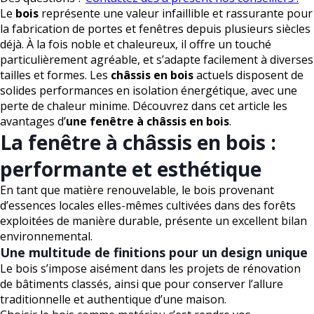
Le
bois
représente une valeur infaillible et rassurante pour
la fabrication de portes et fenêtres depuis plusieurs siècles
déjà. À la fois noble et chaleureux, il offre un touché
particulièrement agréable, et s’adapte facilement à diverses
tailles et formes. Les
châssis en bois
actuels disposent de
solides performances en isolation énergétique, avec une
perte de chaleur minime. Découvrez dans cet article les
avantages d’
une fenêtre à châssis en bois
.
La fenêtre à châssis en bois :
performante et esthétique
En tant que matière renouvelable, le bois provenant
d’essences locales elles-mêmes cultivées dans des forêts
exploitées de manière durable, présente un excellent bilan
environnemental.
Une multitude de finitions pour un design unique
Le bois s’impose aisément dans les projets de rénovation
de bâtiments classés, ainsi que pour conserver l’allure
traditionnelle et authentique d’une maison.