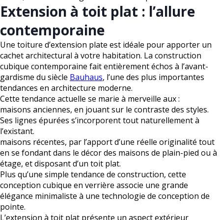
Extension à toit plat : l’allure
contemporaine
Une toiture d’extension plate est idéale pour apporter un
cachet architectural à votre habitation. La construction
cubique contemporaine fait entièrement échos à l’avant-
gardisme du siècle
Bauhaus
, l’une des plus importantes
tendances en architecture moderne.
Cette tendance actuelle se marie à merveille aux :
maisons anciennes, en jouant sur le contraste des styles.
Ses lignes épurées s’incorporent tout naturellement à
l’existant.
maisons récentes, par l’apport d’une réelle originalité tout
en se fondant dans le décor des maisons de plain-pied ou à
étage, et disposant d’un toit plat.
Plus qu’une simple tendance de construction, cette
conception cubique en verrière associe une grande
élégance minimaliste à une technologie de conception de
pointe.
L’extension à toit plat présente un aspect extérieur