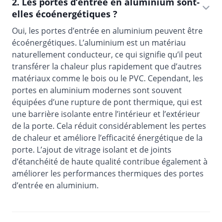
2. Les portes d’entrée en aluminium sont-
elles écoénergétiques ?
Oui, les portes d’entrée en aluminium peuvent être
écoénergétiques. L’aluminium est un matériau
naturellement conducteur, ce qui signifie qu’il peut
transférer la chaleur plus rapidement que d’autres
matériaux comme le bois ou le PVC. Cependant, les
portes en aluminium modernes sont souvent
équipées d’une rupture de pont thermique, qui est
une barrière isolante entre l’intérieur et l’extérieur
de la porte. Cela réduit considérablement les pertes
de chaleur et améliore l’efficacité énergétique de la
porte. L’ajout de vitrage isolant et de joints
d’étanchéité de haute qualité contribue également à
améliorer les performances thermiques des portes
d’entrée en aluminium.