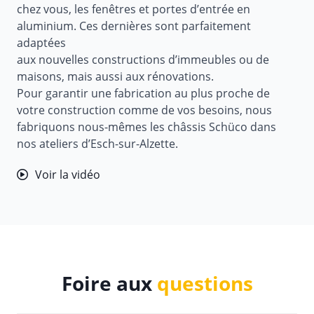
chez vous, les fenêtres et portes d’entrée en
aluminium. Ces dernières sont parfaitement
adaptées
aux nouvelles constructions d’immeubles ou de
maisons, mais aussi aux rénovations.
Pour garantir une fabrication au plus proche de
votre construction comme de vos besoins, nous
fabriquons nous-mêmes les châssis Schüco dans
nos ateliers d’Esch-sur-Alzette.
Voir la vidéo
Foire aux
questions