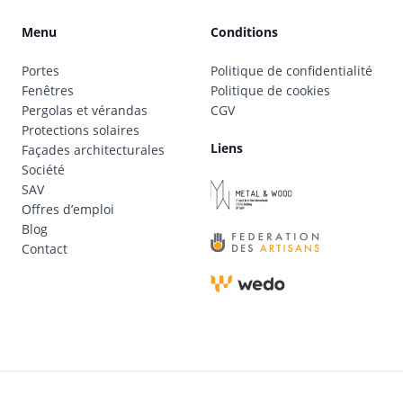
Menu
Conditions
Portes
Politique de confidentialité
Fenêtres
Politique de cookies
Pergolas et vérandas
CGV
Protections solaires
Liens
Façades architecturales
Société
SAV
Offres d’emploi
Blog
Contact