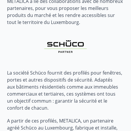
METALICA a lié des collaborations avec de nombreux
partenaires, pour vous proposer les meilleurs
produits du marché et les rendre accessibles sur
tout le territoire du Luxembourg.
La société Schüco fournit des profilés pour fenêtres,
portes et autres dispositifs de sécurité. Adaptés
aux bâtiments résidentiels comme aux immeubles
commerciaux et tertiaires, ces systèmes ont tous
un objectif commun : garantir la sécurité et le
confort de chacun.
A partir de ces profilés, METALICA, un partenaire
agréé Schüco au Luxembourg, fabrique et installe,