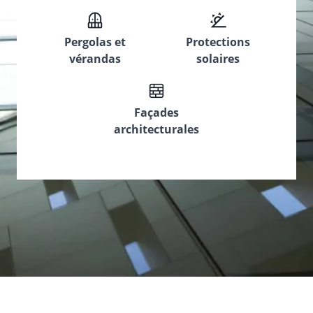
Pergolas et
Protections
vérandas
solaires
Façades
architecturales