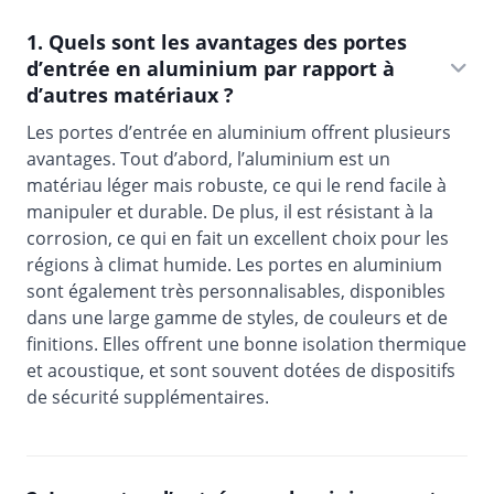
1. Quels sont les avantages des portes
d’entrée en aluminium par rapport à
d’autres matériaux ?
Les portes d’entrée en aluminium offrent plusieurs
avantages. Tout d’abord, l’aluminium est un
matériau léger mais robuste, ce qui le rend facile à
manipuler et durable. De plus, il est résistant à la
corrosion, ce qui en fait un excellent choix pour les
régions à climat humide. Les portes en aluminium
sont également très personnalisables, disponibles
dans une large gamme de styles, de couleurs et de
finitions. Elles offrent une bonne isolation thermique
et acoustique, et sont souvent dotées de dispositifs
de sécurité supplémentaires.