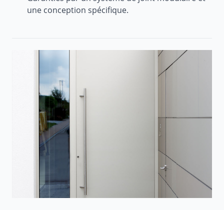
une conception spécifique.