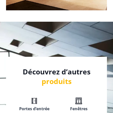
Découvrez d’autres
produits
Portes d’entrée
Fenêtres