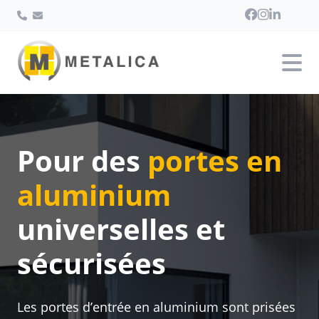
Pour des
portes en
aluminium
universelles et
sécurisées
Les portes d’entrée en aluminium sont prisées