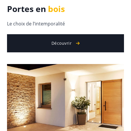
Portes en
bois
Le choix de l’intemporalité
Découvrir