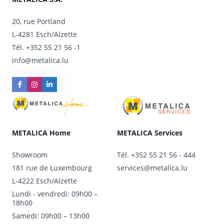
20, rue Portland
L-4281 Esch/Alzette
Tél.
+352 55 21 56 -1
info@metalica.lu
METALICA Home
METALICA Services
Showroom
Tél.
+352 55 21 56 - 444
181 rue de Luxembourg
services@metalica.lu
L-4222 Esch/Alzette
Lundi - vendredi: 09h00 –
18h00
Samedi: 09h00 – 13h00