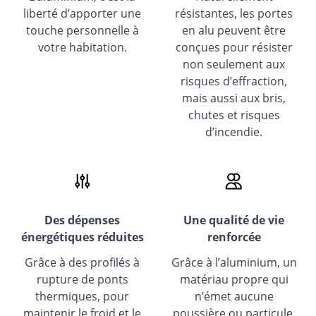
liberté d’apporter une
résistantes, les portes
touche personnelle à
en alu peuvent être
votre habitation.
conçues pour résister
non seulement aux
risques d’effraction,
mais aussi aux bris,
chutes et risques
d’incendie.
Des dépenses
Une qualité de vie
énergétiques réduites
renforcée
Grâce à des profilés à
Grâce à l’aluminium, un
rupture de ponts
matériau propre qui
thermiques, pour
n’émet aucune
maintenir le froid et le
poussière ou particule.