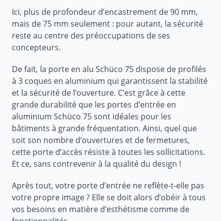
Ici, plus de profondeur d’encastrement de 90 mm,
mais de 75 mm seulement : pour autant, la sécurité
reste au centre des préoccupations de ses
concepteurs.
De fait, la porte en alu Schüco 75 dispose de profilés
à 3 coques en aluminium qui garantissent la stabilité
et la sécurité de l’ouverture. C’est grâce à cette
grande durabilité que les portes d’entrée en
aluminium Schüco 75 sont idéales pour les
bâtiments à grande fréquentation. Ainsi, quel que
soit son nombre d’ouvertures et de fermetures,
cette porte d’accès résiste à toutes les sollicitations.
Et ce, sans contrevenir à la qualité du design !
Après tout, votre porte d’entrée ne reflète-t-elle pas
votre propre image ? Elle se doit alors d’obéir à tous
vos besoins en matière d’esthétisme comme de