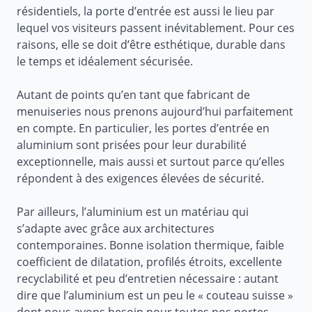
résidentiels, la porte d’entrée est aussi le lieu par
lequel vos visiteurs passent inévitablement. Pour ces
raisons, elle se doit d’être esthétique, durable dans
le temps et idéalement sécurisée.
Autant de points qu’en tant que fabricant de
menuiseries nous prenons aujourd’hui parfaitement
en compte. En particulier, les portes d’entrée en
aluminium sont prisées pour leur durabilité
exceptionnelle, mais aussi et surtout parce qu’elles
répondent à des exigences élevées de sécurité.
Par ailleurs, l’aluminium est un matériau qui
s’adapte avec grâce aux architectures
contemporaines. Bonne isolation thermique, faible
coefficient de dilatation, profilés étroits, excellente
recyclabilité et peu d’entretien nécessaire : autant
dire que l’aluminium est un peu le « couteau suisse »