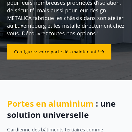
pour leurs nombreuses propriétés d’isolation,
de sécurité, mais aussi pour leur design.
METALICA fabrique les châssis dans son atelier
au Luxembourg et les installe directement chez
vous. Découvrez toutes nos options !
Configurez votre porte dès maintenant !
Portes en aluminium
: une
solution universelle
Gardienne des bâtiments tertiaires comme