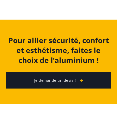
Pour allier sécurité, confort
et esthétisme, faites le
choix de l’aluminium !
Je demande un devis !