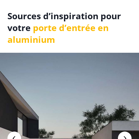
Sources d’inspiration pour
votre
porte d’entrée en
aluminium