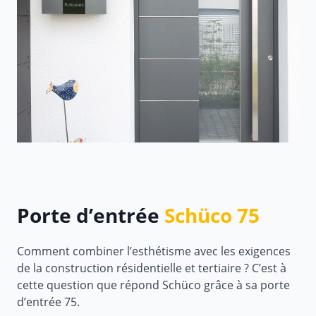
Porte d’entrée
Schüco 75
Comment combiner l’esthétisme avec les exigences
de la construction résidentielle et tertiaire ? C’est à
cette question que répond Schüco grâce à sa porte
d’entrée 75.