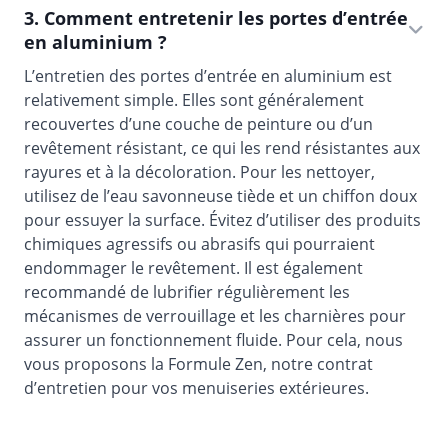
3. Comment entretenir les portes d’entrée
en aluminium ?
L’entretien des portes d’entrée en aluminium est
relativement simple. Elles sont généralement
recouvertes d’une couche de peinture ou d’un
revêtement résistant, ce qui les rend résistantes aux
rayures et à la décoloration. Pour les nettoyer,
utilisez de l’eau savonneuse tiède et un chiffon doux
pour essuyer la surface. Évitez d’utiliser des produits
chimiques agressifs ou abrasifs qui pourraient
endommager le revêtement. Il est également
recommandé de lubrifier régulièrement les
mécanismes de verrouillage et les charnières pour
assurer un fonctionnement fluide. Pour cela, nous
vous proposons la Formule Zen, notre contrat
d’entretien pour vos menuiseries extérieures.