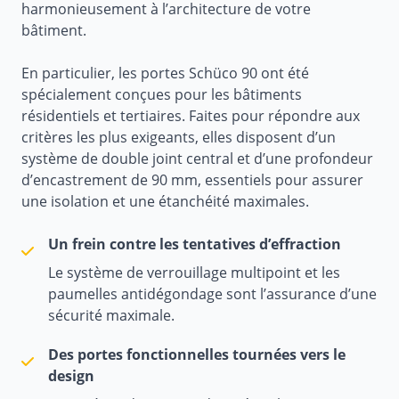
harmonieusement à l’architecture de votre
bâtiment.
En particulier, les portes Schüco 90 ont été
spécialement conçues pour les bâtiments
résidentiels et tertiaires. Faites pour répondre aux
critères les plus exigeants, elles disposent d’un
système de double joint central et d’une profondeur
d’encastrement de 90 mm, essentiels pour assurer
une isolation et une étanchéité maximales.
Un frein contre les tentatives d’effraction
Le système de verrouillage multipoint et les
paumelles antidégondage sont l’assurance d’une
sécurité maximale.
Des portes fonctionnelles tournées vers le
design