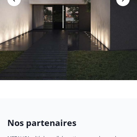
Nos partenaires