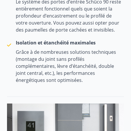
Le système des portes d’entrée Schüco 90 reste
entièrement fonctionnel quels que soient la
profondeur d’encastrement ou le profilé de
votre ouverture. Vous pouvez aussi opter pour
des paumelles de porte cachées et invisibles.
Isolation et étanchéité maximales
Grâce à de nombreuses solutions techniques
(montage du joint sans profilés
complémentaires, lèvre d’étanchéité, double
joint central, etc.), les performances
énergétiques sont optimisées.