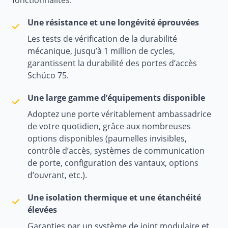
fonctionnalités.
Une résistance et une longévité éprouvées
Les tests de vérification de la durabilité
mécanique, jusqu’à 1 million de cycles,
garantissent la durabilité des portes d’accès
Schüco 75.
Une large gamme d’équipements disponible
Adoptez une porte véritablement ambassadrice
de votre quotidien, grâce aux nombreuses
options disponibles (paumelles invisibles,
contrôle d’accès, systèmes de communication
de porte, configuration des vantaux, options
d’ouvrant, etc.).
Une isolation thermique et une étanchéité
élevées
Garanties par un système de joint modulaire et