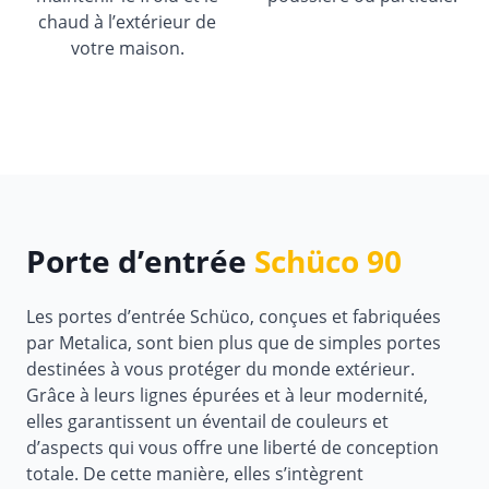
chaud à l’extérieur de
votre maison.
Porte d’entrée
Schüco 90
Les portes d’entrée Schüco, conçues et fabriquées
par Metalica, sont bien plus que de simples portes
destinées à vous protéger du monde extérieur.
Grâce à leurs lignes épurées et à leur modernité,
elles garantissent un éventail de couleurs et
d’aspects qui vous offre une liberté de conception
totale. De cette manière, elles s’intègrent