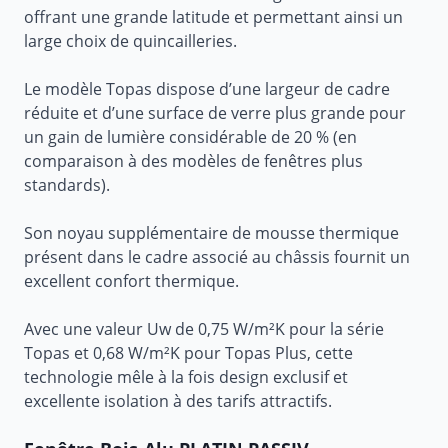
offrant une grande latitude et permettant ainsi un
large choix de quincailleries.
Le modèle Topas dispose d’une largeur de cadre
réduite et d’une surface de verre plus grande pour
un gain de lumière considérable de 20 % (en
comparaison à des modèles de fenêtres plus
standards).
Son noyau supplémentaire de mousse thermique
présent dans le cadre associé au châssis fournit un
excellent confort thermique.
Avec une valeur Uw de 0,75 W/m²K pour la série
Topas et 0,68 W/m²K pour Topas Plus, cette
technologie mêle à la fois design exclusif et
excellente isolation à des tarifs attractifs.