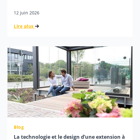
12 juin 2026
Lire plus
Blog
La technologie et le design d’une extension à