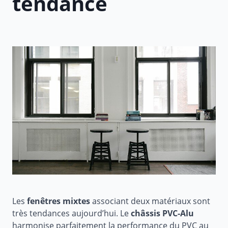
tendance
Les
fenêtres mixtes
associant deux matériaux sont
très tendances aujourd’hui. Le
châssis PVC-Alu
harmonise parfaitement la performance du PVC au