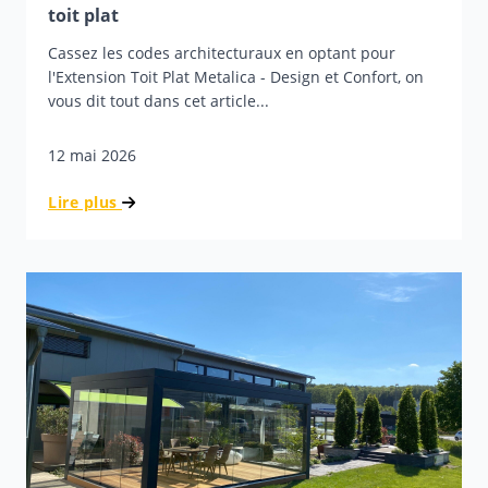
toit plat
Cassez les codes architecturaux en optant pour
l'Extension Toit Plat Metalica - Design et Confort, on
vous dit tout dans cet article...
12 mai 2026
Lire plus