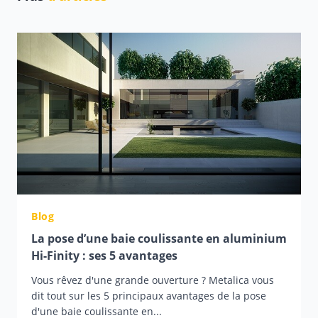
Blog
La pose d’une baie coulissante en aluminium
Hi-Finity : ses 5 avantages
Vous rêvez d'une grande ouverture ? Metalica vous
dit tout sur les 5 principaux avantages de la pose
d'une baie coulissante en...