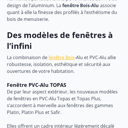
design de l’aluminium. La
fenêtre Bois-Alu
associe
quant à elle la finesse des profilés à l’esthétisme du
bois de menuiserie.
Des modèles de fenêtres à
l’infini
La combinaison de
fenêtre Bois
-Alu et PVC-Alu allie
robustesse, isolation, esthétique et sécurité aux
ouvertures de votre habitation.
Fenêtre PVC-Alu TOPAS
De par leur aspect extérieur, les nouveaux modèles
de fenêtres en PVC-Alu Topas et Topas Plus,
s’accordent à merveille aux fenêtres des gammes
Platin, Platin Plus et Safir.
Elles offrent un cadre intérieur légèrement décalé