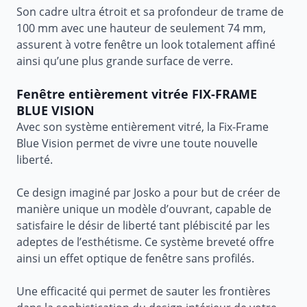
Son cadre ultra étroit et sa profondeur de trame de
100 mm avec une hauteur de seulement 74 mm,
assurent à votre fenêtre un look totalement affiné
ainsi qu’une plus grande surface de verre.
Fenêtre entièrement vitrée FIX-FRAME
BLUE VISION
Avec son système entièrement vitré, la Fix-Frame
Blue Vision permet de vivre une toute nouvelle
liberté.
Ce design imaginé par Josko a pour but de créer de
manière unique un modèle d’ouvrant, capable de
satisfaire le désir de liberté tant plébiscité par les
adeptes de l’esthétisme. Ce système breveté offre
ainsi un effet optique de fenêtre sans profilés.
Une efficacité qui permet de sauter les frontières