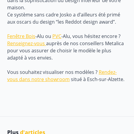
dans la sophistication du design intérieur de votre
maison.
Ce système sans cadre Josko a d’ailleurs été primé
aux oscars du design “les Reddot design award”.
Fenêtre Bois
-Alu ou
PVC
-Alu, vous hésitez encore ?
Renseignez-vous
auprès de nos conseillers Metalica
pour vous assurer de choisir le modèle le plus
adapté à vos envies.
Vous souhaitez visualiser nos modèles ?
Rendez-
vous dans notre showroom
situé à Esch-sur-Alzette.
Plus
d'articles