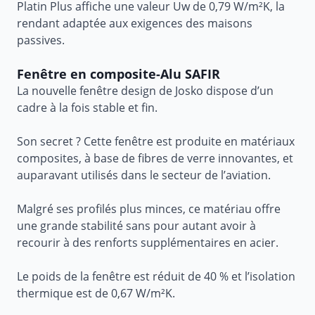
Platin Plus affiche une valeur Uw de 0,79 W/m²K, la
rendant adaptée aux exigences des maisons
passives.
Fenêtre en composite-Alu SAFIR
La nouvelle fenêtre design de Josko dispose d’un
cadre à la fois stable et fin.
Son secret ? Cette fenêtre est produite en matériaux
composites, à base de fibres de verre innovantes, et
auparavant utilisés dans le secteur de l’aviation.
Malgré ses profilés plus minces, ce matériau offre
une grande stabilité sans pour autant avoir à
recourir à des renforts supplémentaires en acier.
Le poids de la fenêtre est réduit de 40 % et l’isolation
thermique est de 0,67 W/m²K.