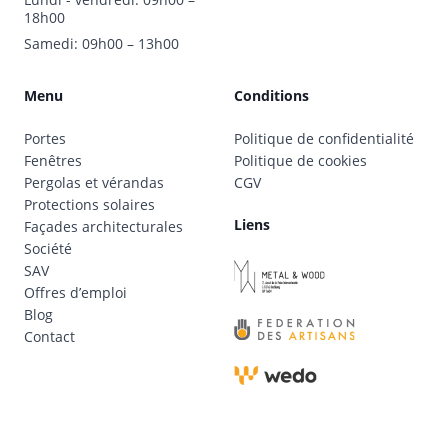
18h00
Samedi: 09h00 – 13h00
Menu
Conditions
Portes
Politique de confidentialité
Fenêtres
Politique de cookies
Pergolas et vérandas
CGV
Protections solaires
Liens
Façades architecturales
Société
SAV
Offres d’emploi
Blog
Contact