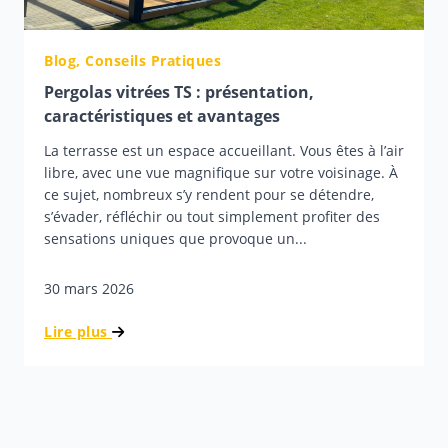
Blog,
Conseils Pratiques
Pergolas vitrées TS : présentation,
caractéristiques et avantages
La terrasse est un espace accueillant. Vous êtes à l’air
libre, avec une vue magnifique sur votre voisinage. À
ce sujet, nombreux s’y rendent pour se détendre,
s’évader, réfléchir ou tout simplement profiter des
sensations uniques que provoque un...
30 mars 2026
Lire plus