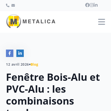
12 avril 2026
Blog
Fenêtre Bois-Alu et
PVC-Alu : les
combinaisons