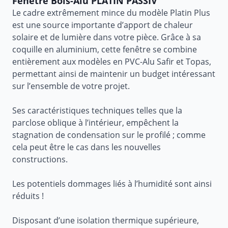
Fenêtre Bois-Alu PLATIN PASSIV
Le cadre extrêmement mince du modèle Platin Plus
est une source importante d’apport de chaleur
solaire et de lumière dans votre pièce. Grâce à sa
coquille en aluminium, cette fenêtre se combine
entièrement aux modèles en PVC-Alu Safir et Topas,
permettant ainsi de maintenir un budget intéressant
sur l’ensemble de votre projet.
Ses caractéristiques techniques telles que la
parclose oblique à l’intérieur, empêchent la
stagnation de condensation sur le profilé ; comme
cela peut être le cas dans les nouvelles
constructions.
Les potentiels dommages liés à l’humidité sont ainsi
réduits !
Disposant d’une isolation thermique supérieure,