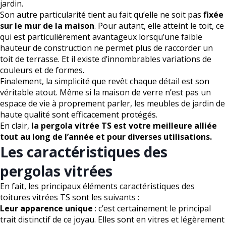
jardin.
Son autre particularité tient au fait qu’elle ne soit pas
fixée
sur le mur de la maison
. Pour autant, elle atteint le toit, ce
qui est particulièrement avantageux lorsqu’une faible
hauteur de construction ne permet plus de raccorder un
toit de terrasse. Et il existe d’innombrables variations de
couleurs et de formes.
Finalement, la simplicité que revêt chaque détail est son
véritable atout. Même si la maison de verre n’est pas un
espace de vie à proprement parler, les meubles de jardin de
haute qualité sont efficacement protégés.
En clair,
la pergola vitrée TS est votre meilleure alliée
tout au long de l’année et pour diverses utilisations.
Les caractéristiques des
pergolas vitrées
En fait, les principaux éléments caractéristiques des
toitures vitrées TS sont les suivants :
Leur apparence unique
: c’est certainement le principal
trait distinctif de ce joyau. Elles sont en vitres et légèrement