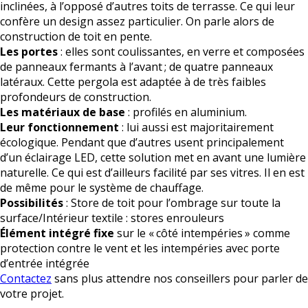
inclinées, à l’opposé d’autres toits de terrasse. Ce qui leur
confère un design assez particulier. On parle alors de
construction de toit en pente.
Les portes
: elles sont coulissantes, en verre et composées
de panneaux fermants à l’avant ; de quatre panneaux
latéraux. Cette pergola est adaptée à de très faibles
profondeurs de construction.
Les matériaux de base
: profilés en aluminium.
Leur fonctionnement
: lui aussi est majoritairement
écologique. Pendant que d’autres usent principalement
d’un éclairage LED, cette solution met en avant une lumière
naturelle. Ce qui est d’ailleurs facilité par ses vitres. Il en est
de même pour le système de chauffage.
Possibilités
: Store de toit pour l’ombrage sur toute la
surface/Intérieur textile : stores enrouleurs
Élément intégré fixe
sur le « côté intempéries » comme
protection contre le vent et les intempéries avec porte
d’entrée intégrée
Contactez
sans plus attendre nos conseillers pour parler de
votre projet.