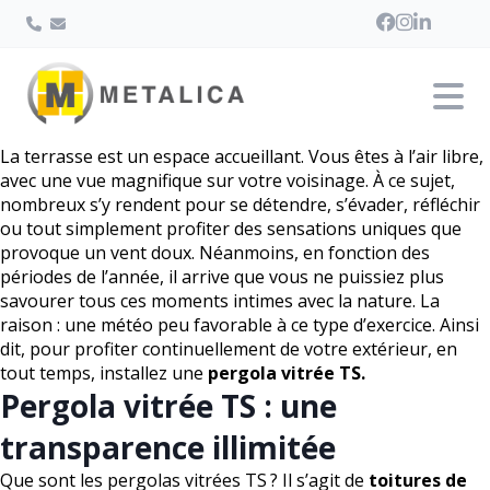
La terrasse est un espace accueillant. Vous êtes à l’air libre,
avec une vue magnifique sur votre voisinage. À ce sujet,
nombreux s’y rendent pour se détendre, s’évader, réfléchir
ou tout simplement profiter des sensations uniques que
provoque un vent doux. Néanmoins, en fonction des
périodes de l’année, il arrive que vous ne puissiez plus
savourer tous ces moments intimes avec la nature. La
raison : une météo peu favorable à ce type d’exercice. Ainsi
dit, pour profiter continuellement de votre extérieur, en
tout temps, installez une
pergola vitrée TS.
Pergola vitrée TS : une
transparence illimitée
Que sont les pergolas vitrées TS ? Il s’agit de
toitures de