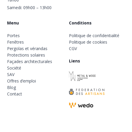
Samedi: 09h00 – 13h00
Menu
Conditions
Portes
Politique de confidentialité
Fenêtres
Politique de cookies
Pergolas et vérandas
CGV
Protections solaires
Liens
Façades architecturales
Société
SAV
Offres d’emploi
Blog
Contact