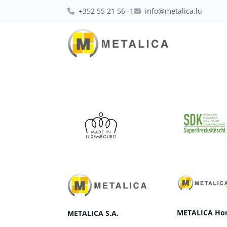
+352 55 21 56 -1
info@metalica.lu
METALICA Ho
METALICA S.A.