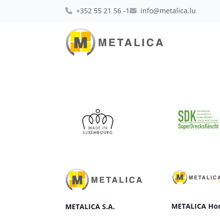
+352 55 21 56 -1
info@metalica.lu
METALICA Ho
METALICA S.A.