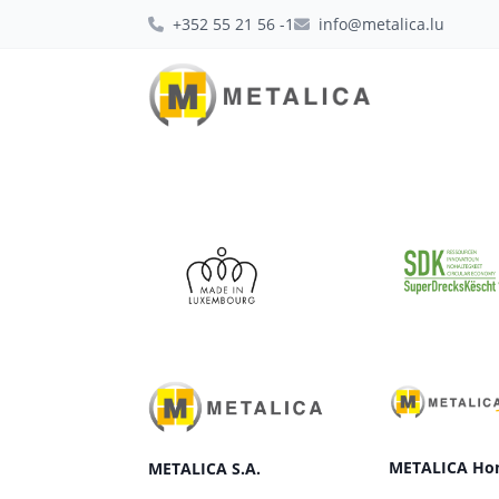
+352 55 21 56 -1
info@metalica.lu
METALICA Ho
METALICA S.A.